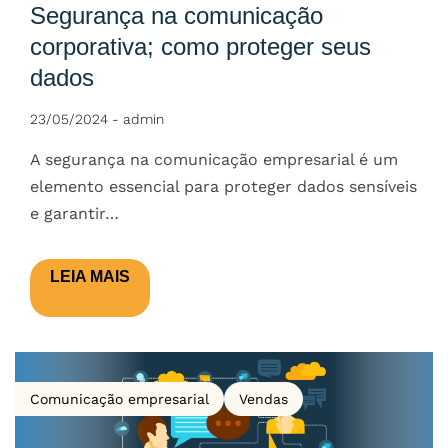
Segurança na comunicação
corporativa; como proteger seus
dados
23/05/2024
-
admin
A segurança na comunicação empresarial é um
elemento essencial para proteger dados sensíveis
e garantir…
LEIA MAIS
Comunicação empresarial
Vendas