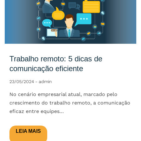
Trabalho remoto: 5 dicas de
comunicação eficiente
23/05/2024
-
admin
No cenário empresarial atual, marcado pelo
crescimento do trabalho remoto, a comunicação
eficaz entre equipes…
LEIA MAIS