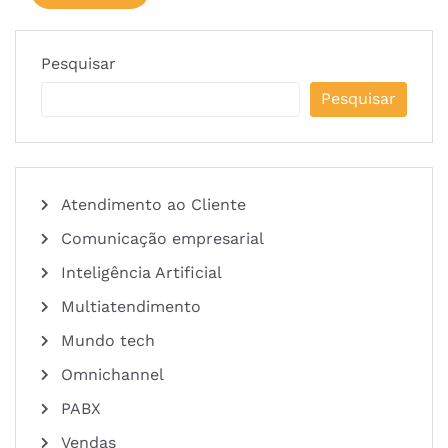
Pesquisar
Pesquisar
Atendimento ao Cliente
Comunicação empresarial
Inteligência Artificial
Multiatendimento
Mundo tech
Omnichannel
PABX
Vendas