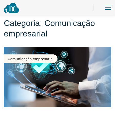
Categoria:
Comunicação
empresarial
Comunicação empresarial