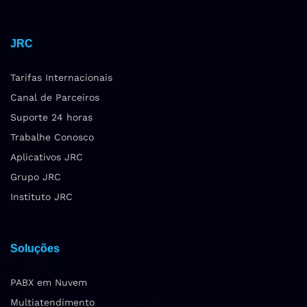
JRC
Tarifas Internacionais
Canal de Parceiros
Suporte 24 horas
Trabalhe Conosco
Aplicativos JRC
Grupo JRC
Instituto JRC
Soluções
PABX em Nuvem
Multiatendimento