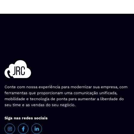
Conte com nossa experiência para modernizar sua empresa, com
ferramentas que proporcionam uma comunicação unificada,
mobilidade e tecnologia de ponta para aumentar a liberdade do
seu time e as vendas do seu negócio.
Siga nas redes sociais