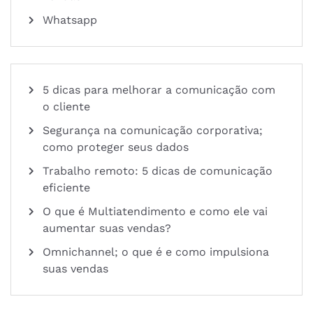
Whatsapp
5 dicas para melhorar a comunicação com
o cliente
Segurança na comunicação corporativa;
como proteger seus dados
Trabalho remoto: 5 dicas de comunicação
eficiente
O que é Multiatendimento e como ele vai
aumentar suas vendas?
Omnichannel; o que é e como impulsiona
suas vendas