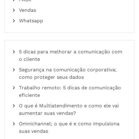
Vendas
Whatsapp
5 dicas para melhorar a comunicação com
o cliente
Segurança na comunicação corporativa;
como proteger seus dados
Trabalho remoto: 5 dicas de comunicação
eficiente
O que é Multiatendimento e como ele vai
aumentar suas vendas?
Omnichannel; o que é e como impulsiona
suas vendas