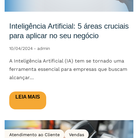
Inteligência Artificial: 5 áreas cruciais
para aplicar no seu negócio
10/04/2024
-
admin
A Inteligência Artificial (IA) tem se tornado uma
ferramenta essencial para empresas que buscam
alcançar…
LEIA MAIS
Atendimento ao Cliente
Vendas