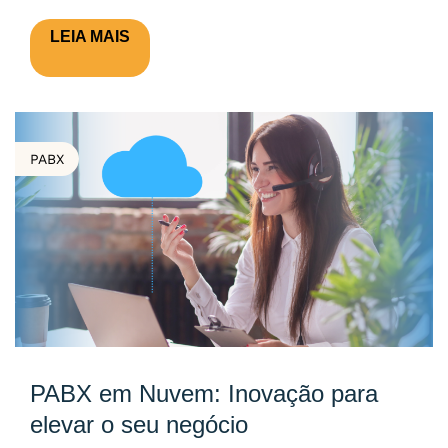
LEIA MAIS
PABX
PABX em Nuvem: Inovação para
elevar o seu negócio