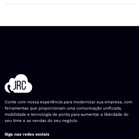
Conte com nossa experiência para modernizar sua empresa, com
ferramentas que proporcionam uma comunicação unificada,
mobilidade e tecnologia de ponta para aumentar a liberdade do
seu time e as vendas do seu negócio.
Siga nas redes sociais