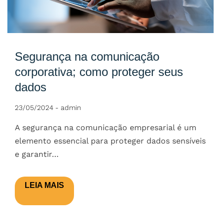
Segurança na comunicação
corporativa; como proteger seus
dados
23/05/2024
-
admin
A segurança na comunicação empresarial é um
elemento essencial para proteger dados sensíveis
e garantir…
LEIA MAIS