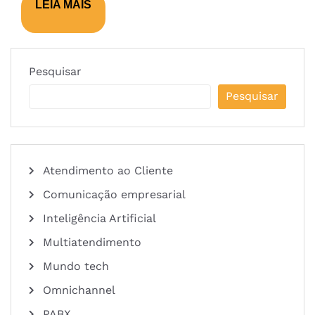
LEIA MAIS
Pesquisar
Pesquisar
Atendimento ao Cliente
Comunicação empresarial
Inteligência Artificial
Multiatendimento
Mundo tech
Omnichannel
PABX