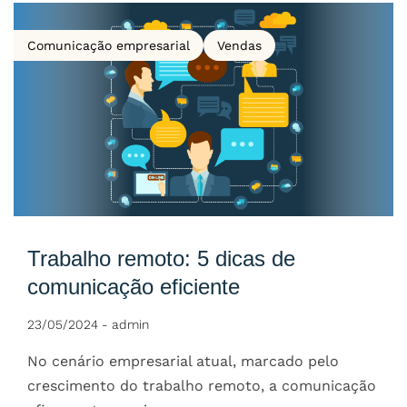
Comunicação empresarial
Vendas
Trabalho remoto: 5 dicas de
comunicação eficiente
23/05/2024
-
admin
No cenário empresarial atual, marcado pelo
crescimento do trabalho remoto, a comunicação