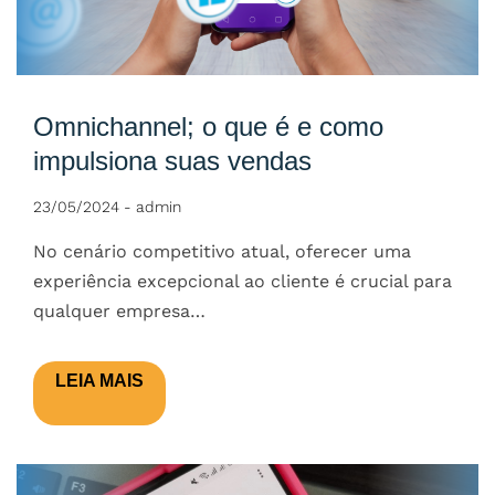
Omnichannel; o que é e como
impulsiona suas vendas
23/05/2024
-
admin
No cenário competitivo atual, oferecer uma
experiência excepcional ao cliente é crucial para
qualquer empresa…
LEIA MAIS