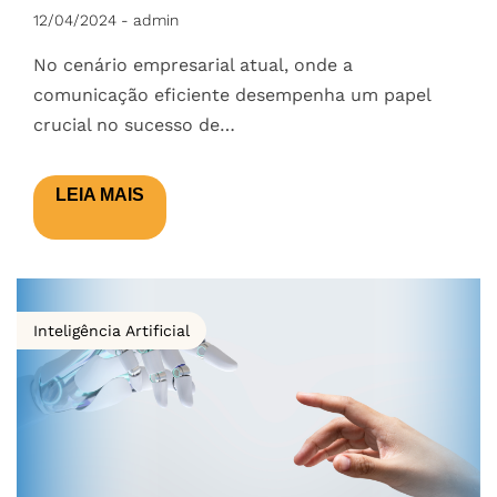
12/04/2024
-
admin
No cenário empresarial atual, onde a
comunicação eficiente desempenha um papel
crucial no sucesso de…
LEIA MAIS
Inteligência Artificial