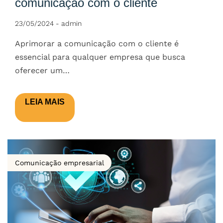
comunicação com o cliente
23/05/2024
-
admin
Aprimorar a comunicação com o cliente é
essencial para qualquer empresa que busca
oferecer um…
LEIA MAIS
Comunicação empresarial