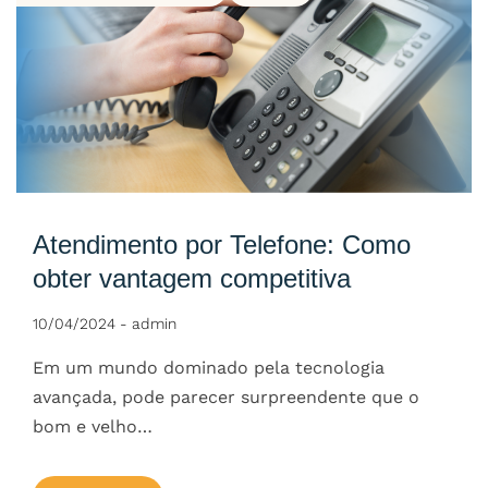
Atendimento por Telefone: Como
obter vantagem competitiva
10/04/2024
-
admin
Em um mundo dominado pela tecnologia
avançada, pode parecer surpreendente que o
bom e velho…