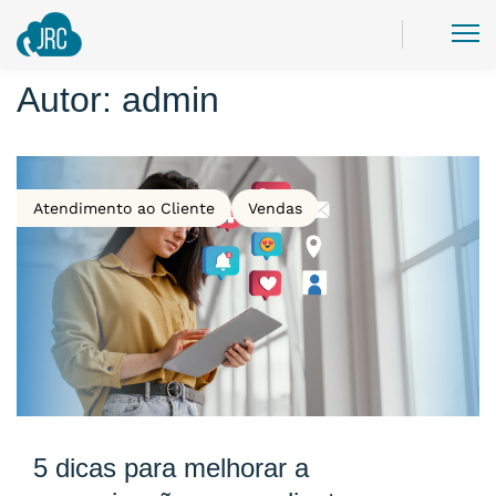
Autor:
admin
Atendimento ao Cliente
Vendas
5 dicas para melhorar a