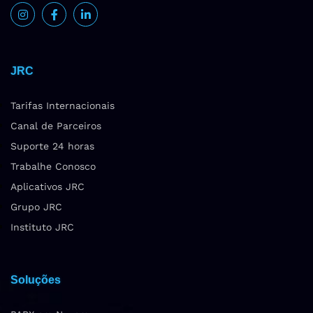
JRC
Tarifas Internacionais
Canal de Parceiros
Suporte 24 horas
Trabalhe Conosco
Aplicativos JRC
Grupo JRC
Instituto JRC
Soluções