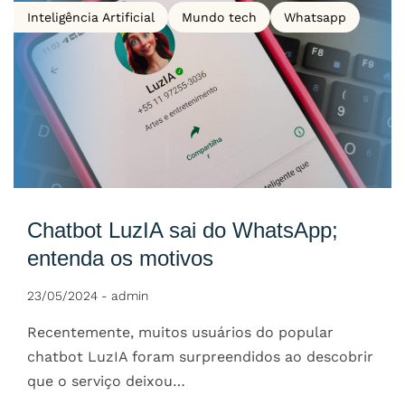
Inteligência Artificial
Mundo tech
Whatsapp
Chatbot LuzIA sai do WhatsApp;
entenda os motivos
23/05/2024
-
admin
Recentemente, muitos usuários do popular
chatbot LuzIA foram surpreendidos ao descobrir
que o serviço deixou…