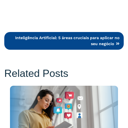
Navegação
Inteligência Artificial: 5 áreas cruciais para aplicar no
seu negócio
de
Post
Related Posts