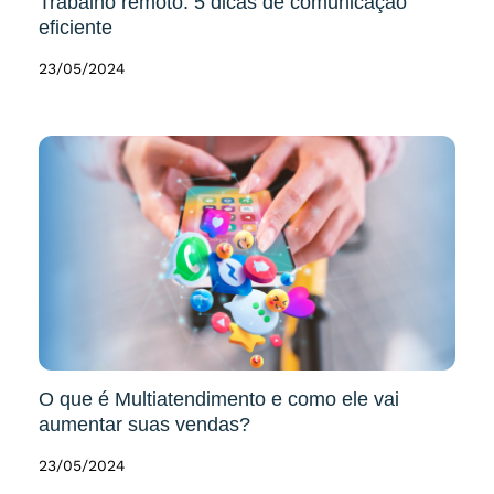
Trabalho remoto: 5 dicas de comunicação
eficiente
23/05/2024
O que é Multiatendimento e como ele vai
aumentar suas vendas?
23/05/2024