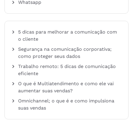
Whatsapp
5 dicas para melhorar a comunicação com
o cliente
Segurança na comunicação corporativa;
como proteger seus dados
Trabalho remoto: 5 dicas de comunicação
eficiente
O que é Multiatendimento e como ele vai
aumentar suas vendas?
Omnichannel; o que é e como impulsiona
suas vendas