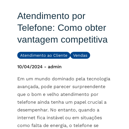
Atendimento por
Telefone: Como obter
vantagem competitiva
Atendimento ao Cliente
Vendas
10/04/2024
-
admin
Em um mundo dominado pela tecnologia
avançada, pode parecer surpreendente
que o bom e velho atendimento por
telefone ainda tenha um papel crucial a
desempenhar. No entanto, quando a
internet fica instável ou em situações
como falta de energia, o telefone se