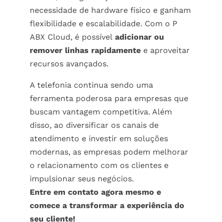
necessidade de hardware físico e ganham
flexibilidade e escalabilidade. Com o P
ABX Cloud
, é possível
adicionar ou
remover linhas rapidamente
e aproveitar
recursos avançados.
A telefonia continua sendo uma
ferramenta poderosa para empresas que
buscam vantagem competitiva. Além
disso, ao diversificar os canais de
atendimento e investir em soluções
modernas, as empresas podem melhorar
o relacionamento com os clientes e
impulsionar seus negócios.
Entre em contato
agora mesmo e
comece a transformar a experiência do
seu cliente!