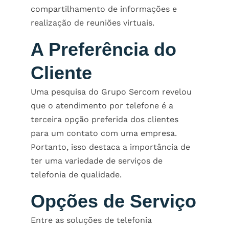
compartilhamento de informações e
realização de reuniões virtuais.
A Preferência do
Cliente
Uma pesquisa do Grupo Sercom revelou
que o atendimento por telefone é a
terceira opção preferida dos clientes
para um contato com uma empresa.
Portanto, isso destaca a importância de
ter uma variedade de serviços de
telefonia de qualidade.
Opções de Serviço
Entre as soluções de telefonia