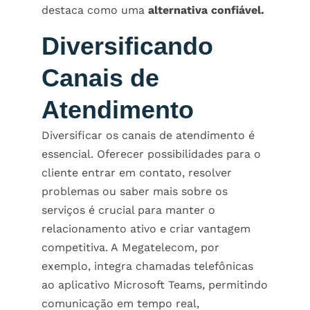
destaca como uma
alternativa confiável.
Diversificando
Canais de
Atendimento
Diversificar os canais de atendimento é
essencial. Oferecer possibilidades para o
cliente entrar em contato, resolver
problemas ou saber mais sobre os
serviços é crucial para manter o
relacionamento ativo e criar vantagem
competitiva. A Megatelecom
,
por
exemplo, integra chamadas telefônicas
ao aplicativo Microsoft Teams
,
permitindo
comunicação em tempo real,