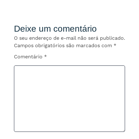
Deixe um comentário
O seu endereço de e-mail não será publicado.
Campos obrigatórios são marcados com
*
Comentário
*