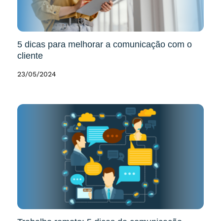
5 dicas para melhorar a comunicação com o
cliente
23/05/2024