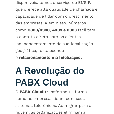
disponíveis, temos o serviço de E1/SIP,
que oferece alta qualidade de chamada e
capacidade de lidar com o crescimento
das empresas. Além disso, números
como
0800/0300, 400x e 0303
facilitam
o contato direto com os clientes,
independentemente de sua localização
geográfica, fortalecendo
o
relacionamento e a fidelização.
A Revolução do
PABX Cloud
O
PABX Cloud
transformou a forma
como as empresas lidam com seus
sistemas telefônicos. Ao migrar para a
nuvem, as organizações eliminam a