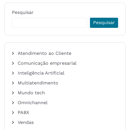
Pesquisar
Pesquisar
Atendimento ao Cliente
Comunicação empresarial
Inteligência Artificial
Multiatendimento
Mundo tech
Omnichannel
PABX
Vendas