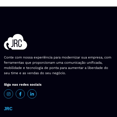
Conte com nossa experiência para modernizar sua empresa, com
ferramentas que proporcionam uma comunicação unificada,
mobilidade e tecnologia de ponta para aumentar a liberdade do
seu time e as vendas do seu negócio.
Siga nas redes sociais
JRC