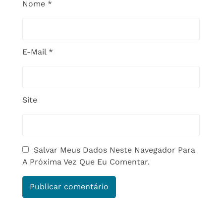
Nome
*
E-Mail
*
Site
Salvar Meus Dados Neste Navegador Para
A Próxima Vez Que Eu Comentar.