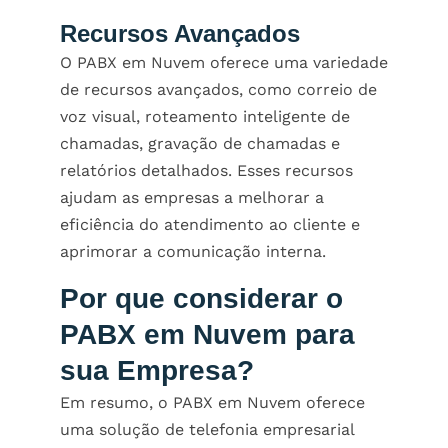
Recursos Avançados
O
PABX em Nuvem
oferece uma variedade
de recursos avançados, como correio de
voz visual, roteamento inteligente de
chamadas, gravação de chamadas e
relatórios detalhados. Esses recursos
ajudam as empresas a melhorar a
eficiência do atendimento ao cliente e
aprimorar a comunicação interna.
Por que considerar o
PABX em Nuvem para
sua Empresa?
Em resumo, o
PABX em Nuvem
oferece
uma solução de telefonia empresarial