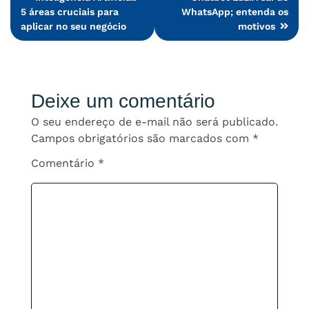
5 áreas cruciais para
WhatsApp; entenda os
de
aplicar no seu negócio
motivos
Post
Deixe um comentário
O seu endereço de e-mail não será publicado.
Campos obrigatórios são marcados com
*
Comentário
*