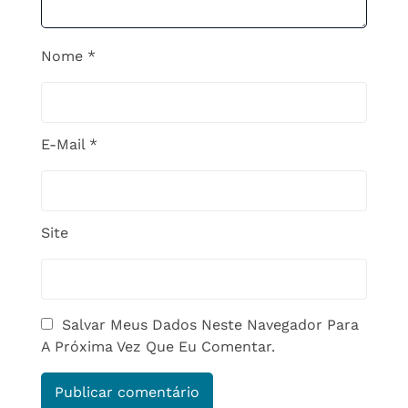
Nome
*
E-Mail
*
Site
Salvar Meus Dados Neste Navegador Para
A Próxima Vez Que Eu Comentar.