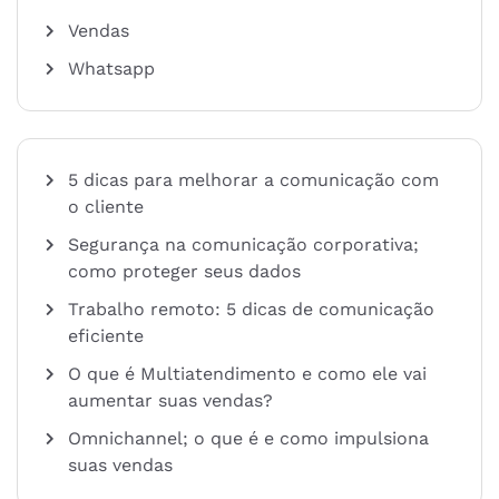
Vendas
Whatsapp
5 dicas para melhorar a comunicação com
o cliente
Segurança na comunicação corporativa;
como proteger seus dados
Trabalho remoto: 5 dicas de comunicação
eficiente
O que é Multiatendimento e como ele vai
aumentar suas vendas?
Omnichannel; o que é e como impulsiona
suas vendas