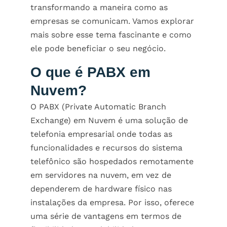
transformando a maneira como as
empresas se comunicam. Vamos explorar
mais sobre esse tema fascinante e como
ele pode beneficiar o seu negócio.
O que é PABX em
Nuvem?
O PABX (Private Automatic Branch
Exchange) em Nuvem é uma solução de
telefonia empresarial onde todas as
funcionalidades e recursos do sistema
telefônico são hospedados remotamente
em servidores na nuvem, em vez de
dependerem de hardware físico nas
instalações da empresa. Por isso, oferece
uma série de vantagens em termos de