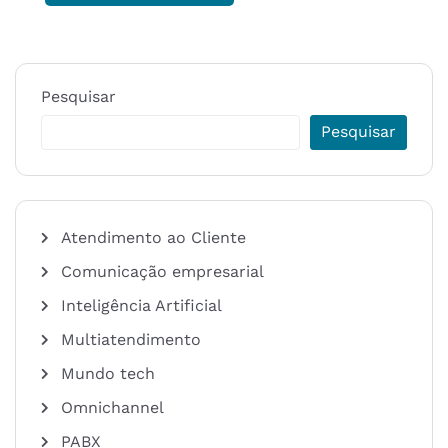
Pesquisar
Pesquisar
Atendimento ao Cliente
Comunicação empresarial
Inteligência Artificial
Multiatendimento
Mundo tech
Omnichannel
PABX