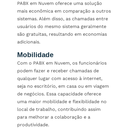
PABX em Nuvem
oferece uma solução
mais econômica em comparação a outros
sistemas. Além disso, as chamadas entre
usuários do mesmo sistema geralmente
são gratuitas, resultando em economias
adicionais.
Mobilidade
Com o PABX em Nuvem, os funcionários
podem fazer e receber chamadas de
qualquer lugar com acesso à internet,
seja no escritório, em casa ou em viagem
de negócios. Essa capacidade oferece
uma maior mobilidade e flexibilidade no
local de trabalho, contribuindo assim
para melhorar a colaboração e a
produtividade.