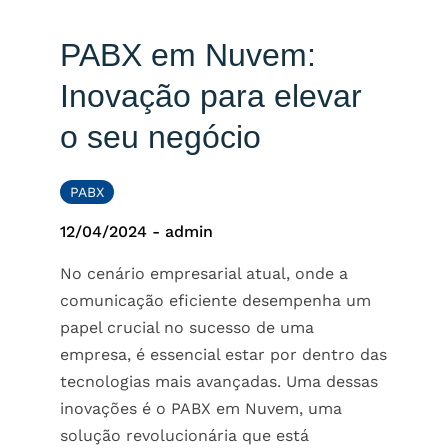
PABX em Nuvem:
Inovação para elevar
o seu negócio
PABX
12/04/2024
-
admin
No cenário empresarial atual, onde a
comunicação eficiente desempenha um
papel crucial no sucesso de uma
empresa, é essencial estar por dentro das
tecnologias mais avançadas. Uma dessas
inovações é o
PABX em Nuvem
, uma
solução revolucionária que está