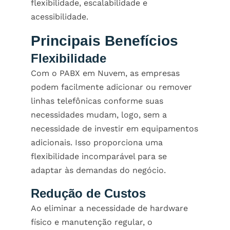
flexibilidade, escalabilidade e
acessibilidade.
Principais Benefícios
Flexibilidade
Com o
PABX em Nuvem
, as empresas
podem facilmente adicionar ou remover
linhas telefônicas conforme suas
necessidades mudam, logo, sem a
necessidade de investir em equipamentos
adicionais. Isso proporciona uma
flexibilidade incomparável para se
adaptar às demandas do negócio.
Redução de Custos
Ao eliminar a necessidade de hardware
físico e manutenção regular, o