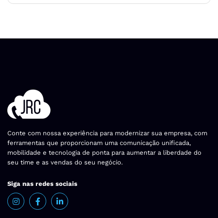
Conte com nossa experiência para modernizar sua empresa, com
ferramentas que proporcionam uma comunicação unificada,
mobilidade e tecnologia de ponta para aumentar a liberdade do
seu time e as vendas do seu negócio.
Siga nas redes sociais