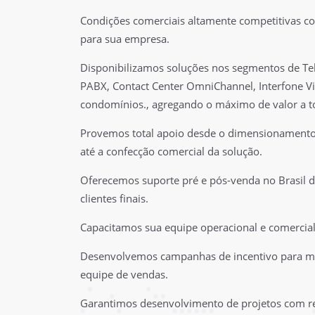
Condições comerciais altamente competitivas co
para sua empresa.
Disponibilizamos soluções nos segmentos de T
PABX, Contact Center OmniChannel, Interfone Vi
condomínios., agregando o máximo de valor a to
Provemos total apoio desde o dimensionamento 
até a confecção comercial da solução.
Oferecemos suporte pré e pós-venda no Brasil d
clientes finais.
Capacitamos sua equipe operacional e comercial
Desenvolvemos campanhas de incentivo para m
equipe de vendas.
Garantimos desenvolvimento de projetos com re