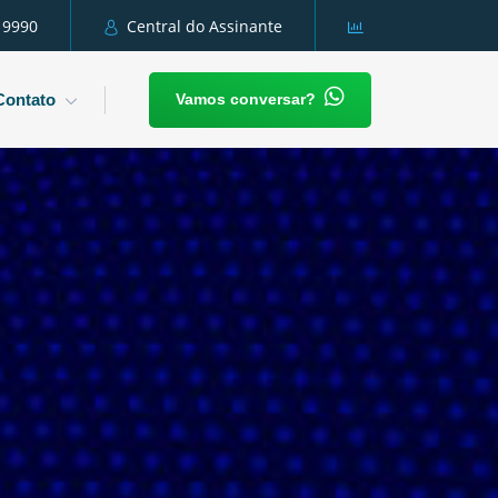
 9990
Central do Assinante
Vamos conversar?
Contato