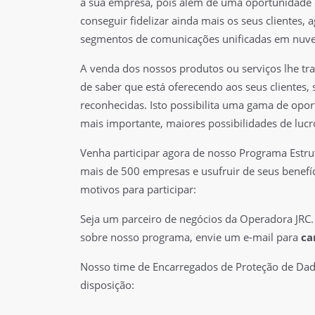
à sua empresa, pois além de uma oportunidade 
conseguir fidelizar ainda mais os seus clientes,
segmentos de comunicações unificadas em nuv
A venda dos nossos produtos ou serviços lhe traz
de saber que está oferecendo aos seus clientes,
reconhecidas. Isto possibilita uma gama de opor
mais importante, maiores possibilidades de lucr
Venha participar agora de nosso Programa Estru
mais de 500 empresas e usufruir de seus benefí
motivos para participar:
Seja um parceiro de negócios da Operadora JRC.
sobre nosso programa, envie um e-mail para
ca
Nosso time de Encarregados de Proteção de Dad
disposição: