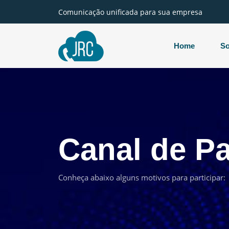
Comunicação unificada para sua empresa
Home
So
Canal de Pa
Conheça abaixo alguns motivos para participar: