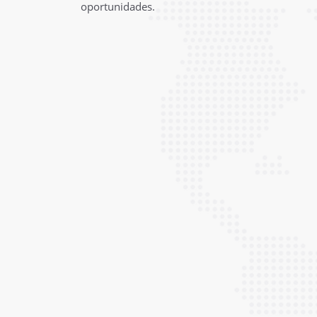
oportunidades.