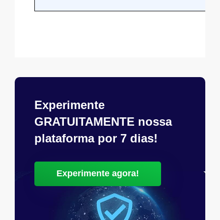
Experimente
GRATUITAMENTE nossa
plataforma por 7 dias!
Experimente agora!