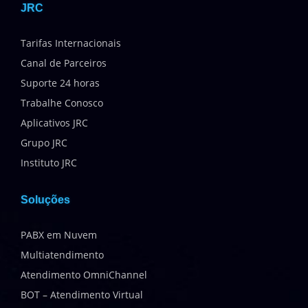
JRC
Tarifas Internacionais
Canal de Parceiros
Suporte 24 horas
Trabalhe Conosco
Aplicativos JRC
Grupo JRC
Instituto JRC
Soluções
PABX em Nuvem
Multiatendimento
Atendimento OmniChannel
BOT – Atendimento Virtual