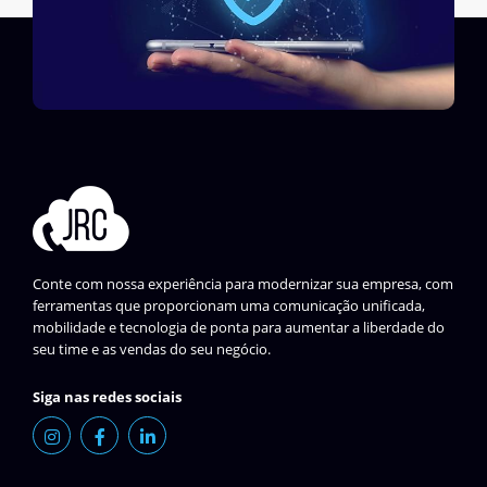
Conte com nossa experiência para modernizar sua empresa, com
ferramentas que proporcionam uma comunicação unificada,
mobilidade e tecnologia de ponta para aumentar a liberdade do
seu time e as vendas do seu negócio.
Siga nas redes sociais