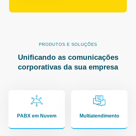
PRODUTOS E SOLUÇÕES
Unificando as comunicações
corporativas da sua empresa
PABX em Nuvem
Multiatendimento