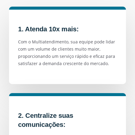
1. Atenda 10x mais:
Com o Multiatendimento, sua equipe pode lidar
com um volume de clientes muito maior,
proporcionando um serviço rápido e eficaz para
satisfazer a demanda crescente do mercado.
2. Centralize suas
comunicações: