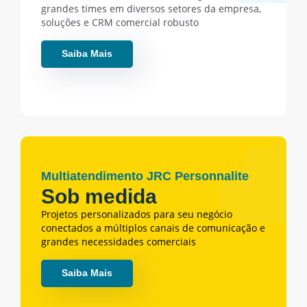
grandes times em diversos setores da empresa,
soluções e CRM comercial robusto
Saiba Mais
Multiatendimento JRC Personnalite
Sob medida
Projetos personalizados para seu negócio
conectados a múltiplos canais de comunicação e
grandes necessidades comerciais
Saiba Mais