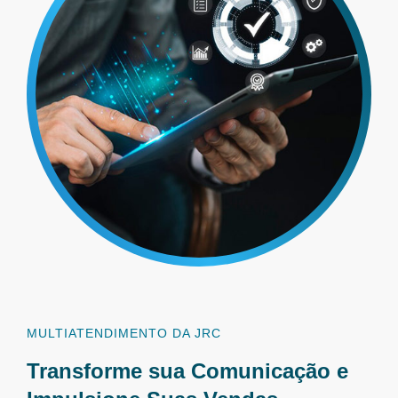
MULTIATENDIMENTO DA JRC
Transforme sua Comunicação e