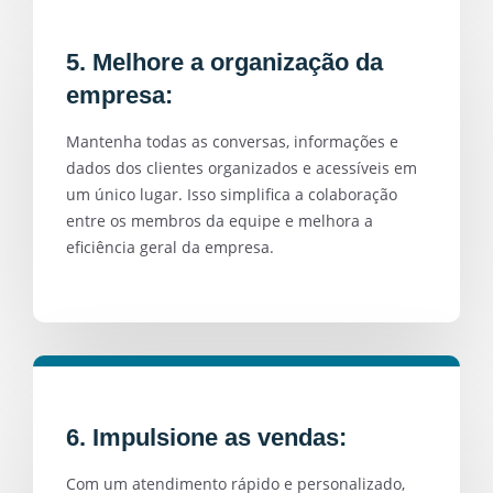
5. Melhore a organização da
empresa:
Mantenha todas as conversas, informações e
dados dos clientes organizados e acessíveis em
um único lugar. Isso simplifica a colaboração
entre os membros da equipe e melhora a
eficiência geral da empresa.
6. Impulsione as vendas:
Com um atendimento rápido e personalizado,