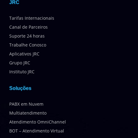
JRC
Tarifas Internacionais
Canal de Parceiros
Suporte 24 horas
Trabalhe Conosco
Aplicativos JRC
Grupo JRC
Instituto JRC
Soluções
PABX em Nuvem
Multiatendimento
Atendimento OmniChannel
BOT – Atendimento Virtual