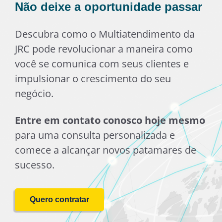
Não deixe a oportunidade passar
Descubra como o Multiatendimento da
JRC pode revolucionar a maneira como
você se comunica com seus clientes e
impulsionar o crescimento do seu
negócio.
Entre em contato conosco hoje mesmo
para uma consulta personalizada e
comece a alcançar novos patamares de
sucesso.
Quero contratar