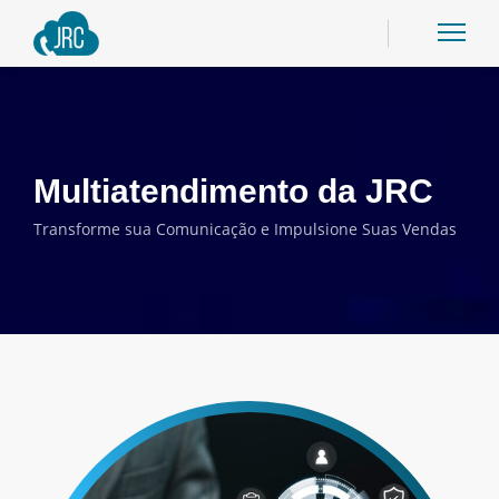
Multiatendimento da JRC
Transforme sua Comunicação e Impulsione Suas Vendas