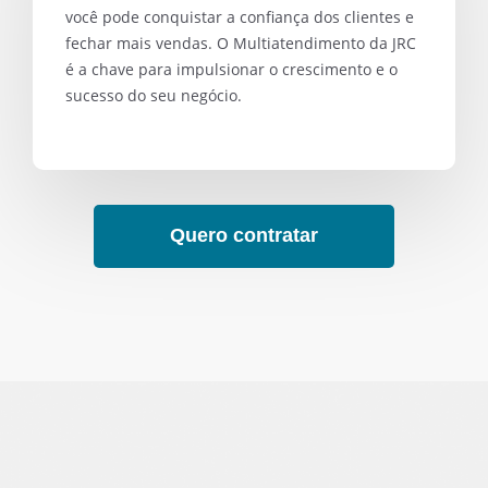
você pode conquistar a confiança dos clientes e
fechar mais vendas. O Multiatendimento da JRC
é a chave para impulsionar o crescimento e o
sucesso do seu negócio.
Quero contratar