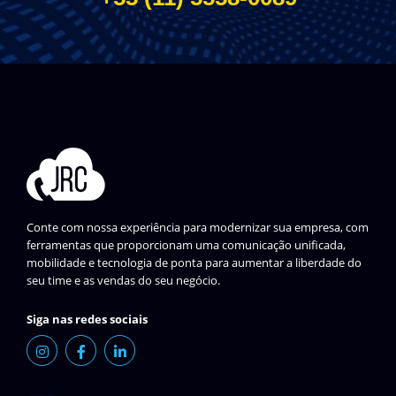
Conte com nossa experiência para modernizar sua empresa, com
ferramentas que proporcionam uma comunicação unificada,
mobilidade e tecnologia de ponta para aumentar a liberdade do
seu time e as vendas do seu negócio.
Siga nas redes sociais