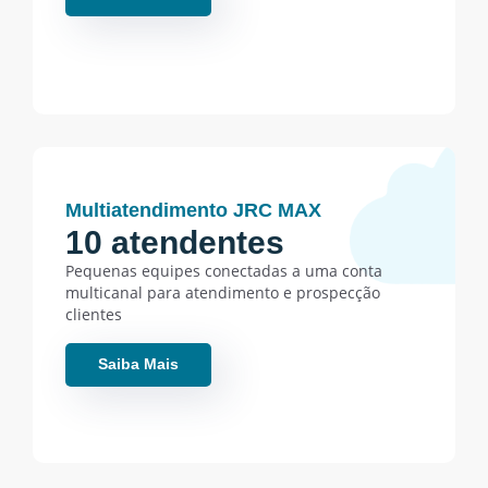
Multiatendimento JRC MAX
10 atendentes
Pequenas equipes conectadas a uma conta
multicanal para atendimento e prospecção
clientes
Saiba Mais