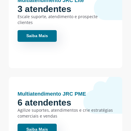
Multiatendimento JRC Lite
3 atendentes
Escale suporte, atendimento e prospecte
clientes
Saiba Mais
Multiatendimento JRC PME
6 atendentes
Agilize suportes, atendimentos e crie estratégias
comerciais e vendas
Saiba Mais