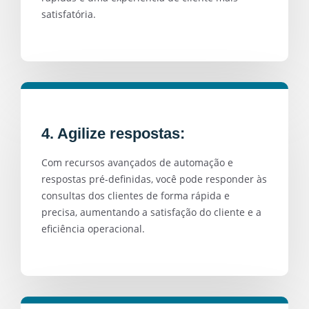
satisfatória.
4. Agilize respostas:
Com recursos avançados de automação e
respostas pré-definidas, você pode responder às
consultas dos clientes de forma rápida e
precisa, aumentando a satisfação do cliente e a
eficiência operacional.