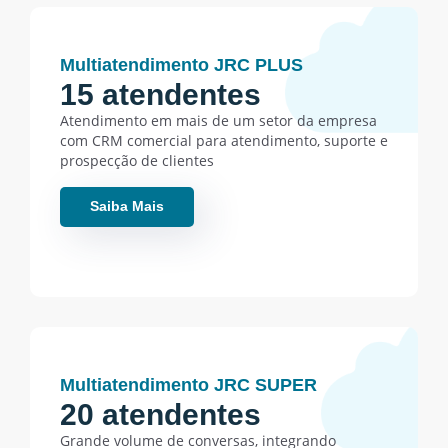
Multiatendimento JRC PLUS
15 atendentes
Atendimento em mais de um setor da empresa
com CRM comercial para atendimento, suporte e
prospecção de clientes
Saiba Mais
Multiatendimento JRC SUPER
20 atendentes
Grande volume de conversas, integrando