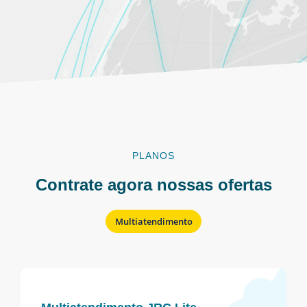
PLANOS
Contrate agora nossas ofertas
Multiatendimento