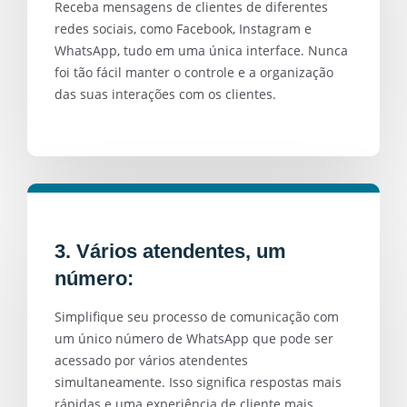
Receba mensagens de clientes de diferentes
redes sociais, como Facebook, Instagram e
WhatsApp, tudo em uma única interface. Nunca
foi tão fácil manter o controle e a organização
das suas interações com os clientes.
3. Vários atendentes, um
número:
Simplifique seu processo de comunicação com
um único número de WhatsApp que pode ser
acessado por vários atendentes
simultaneamente. Isso significa respostas mais
rápidas e uma experiência de cliente mais