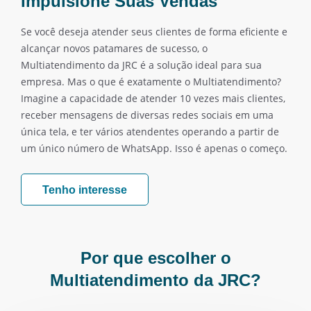
Impulsione Suas Vendas
Se você deseja atender seus clientes de forma eficiente e
alcançar novos patamares de sucesso, o
Multiatendimento da JRC é a solução ideal para sua
empresa. Mas o que é exatamente o Multiatendimento?
Imagine a capacidade de atender 10 vezes mais clientes,
receber mensagens de diversas redes sociais em uma
única tela, e ter vários atendentes operando a partir de
um único número de WhatsApp. Isso é apenas o começo.
Tenho interesse
Por que escolher o
Multiatendimento da JRC?