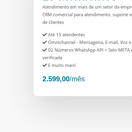
Atendimento em mais de um setor da emp
CRM comercial para atendimento, suporte 
de clientes
Até 15 atendentes
Omnichannel - Mensageria, E-mail, Voz 
02 Números WhatsApp API + Selo META
verificada
E muito mais!
2.599,00
/mês