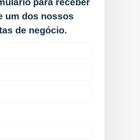
mulário para receber
de um dos nossos
tas de negócio.