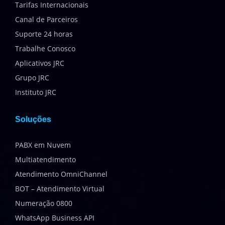
Tarifas Internacionais
Canal de Parceiros
Suporte 24 horas
Trabalhe Conosco
Aplicativos JRC
Grupo JRC
Instituto JRC
Soluções
PABX em Nuvem
Multiatendimento
Atendimento OmniChannel
BOT – Atendimento Virtual
Numeração 0800
WhatsApp Business API