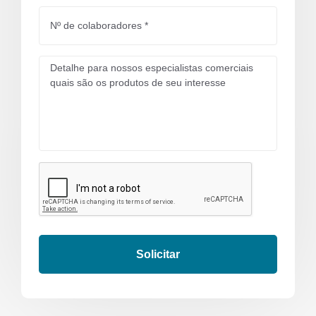
Solicitar