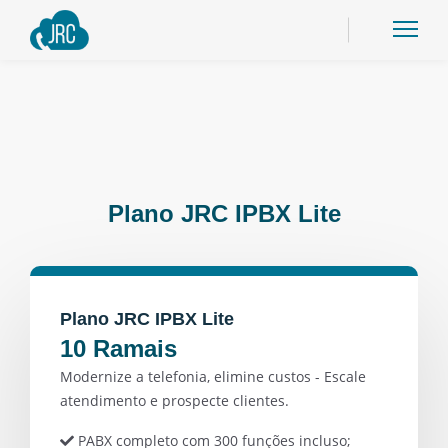
Plano JRC IPBX Lite
Plano JRC IPBX Lite
10 Ramais
Modernize a telefonia, elimine custos - Escale
atendimento e prospecte clientes.
PABX completo com 300 funções incluso;