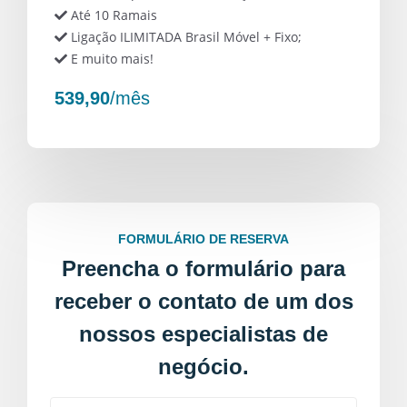
Até 10 Ramais
Ligação ILIMITADA Brasil Móvel + Fixo;
E muito mais!
539,90
/mês
FORMULÁRIO DE RESERVA
Preencha o formulário para
receber o contato de um dos
nossos especialistas de
negócio.