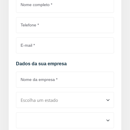
Dados da sua empresa