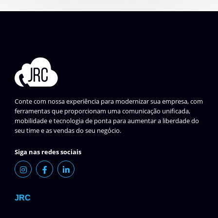
Conte com nossa experiência para modernizar sua empresa, com
ferramentas que proporcionam uma comunicação unificada,
mobilidade e tecnologia de ponta para aumentar a liberdade do
seu time e as vendas do seu negócio.
Siga nas redes sociais
JRC